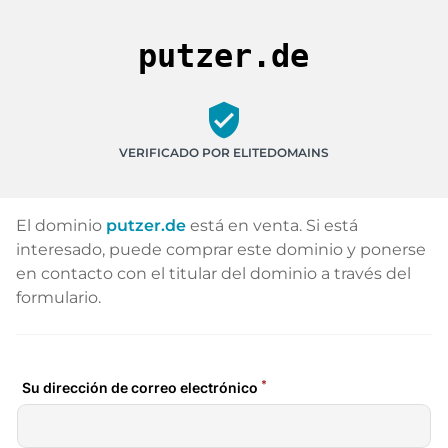
putzer.de
verified_user
VERIFICADO POR ELITEDOMAINS
El dominio
putzer.de
está en venta. Si está
interesado, puede comprar este dominio y ponerse
en contacto con el titular del dominio a través del
formulario.